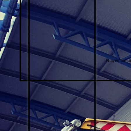
Nutzen Sie u